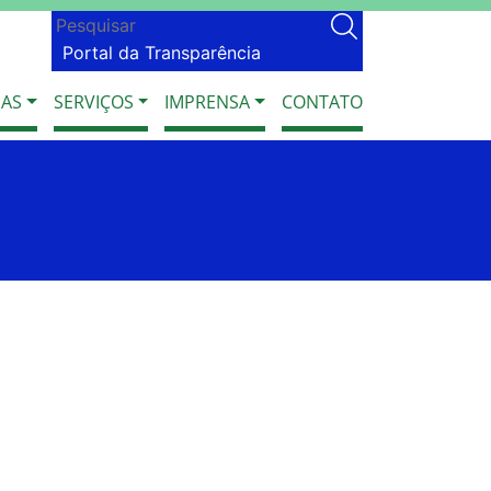
Portal da Transparência
IAS
SERVIÇOS
IMPRENSA
CONTATO