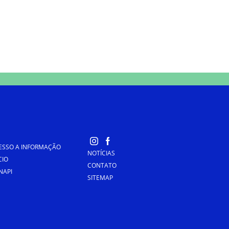
ESSO A INFORMAÇÃO
NOTÍCIAS
CIO
CONTATO
NAPI
SITEMAP