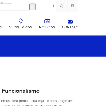
/Ouvidoria:
OS
SECRETARIAS
NOTÍCIAS
CONTATO
 Funcionalismo
Vinícius Lima pediu à sua equipe para lançar um