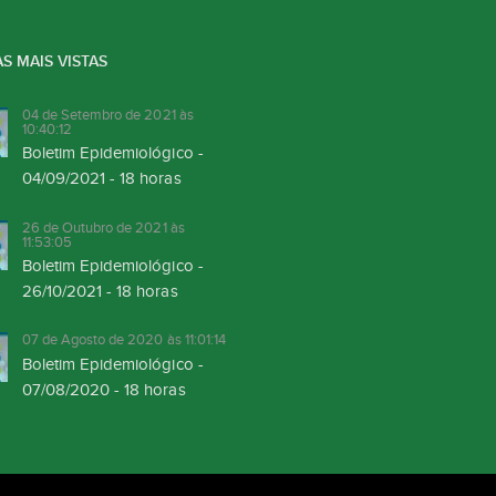
S MAIS VISTAS
04 de Setembro de 2021 às
10:40:12
Boletim Epidemiológico -
04/09/2021 - 18 horas
26 de Outubro de 2021 às
11:53:05
Boletim Epidemiológico -
26/10/2021 - 18 horas
07 de Agosto de 2020 às 11:01:14
Boletim Epidemiológico -
07/08/2020 - 18 horas