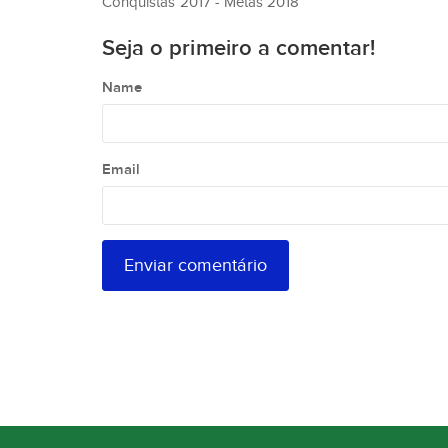
Conquistas 2017 - Metas 2018
Seja o primeiro a comentar!
Name
Email