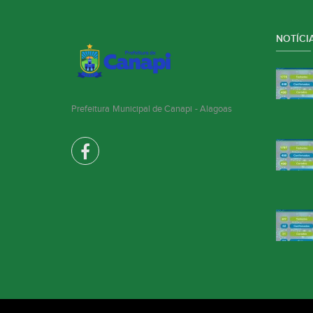
NOTÍCIA
Prefeitura Municipal de Canapi - Alagoas