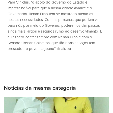
Para Vinícius, “o apoio do Governo do Estado é
imprescindível para que a nossa cidade avance e o
Governador Renan Filho tem se mostrado atento às
nossas necessidades. Com as parcerias que podem vir
para nós por meio do Governo, poderemos dar passos
ainda mais largos e seguros rumo ao desenvolvimento. E
eu espero contar sempre com Renan Filho e com o
Senador Renan Calheiros, que tão bons serviços têm
prestado ao povo alagoano”, finalizou.
Notícias da mesma categoria