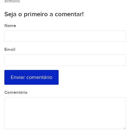
acessos.
Seja o primeiro a comentar!
Name
Email
Comentário