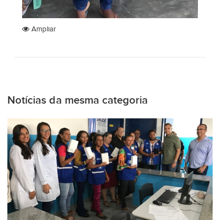
Ampliar
Notícias da mesma categoria