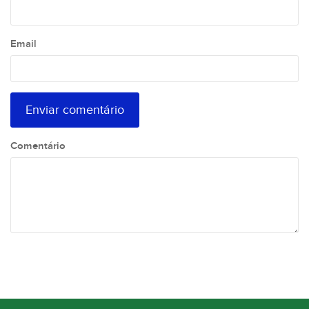
Email
Comentário