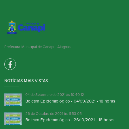
Prefeitura Municipal de Canapi - Alagoas
NOTÍCIAS MAIS VISTAS
04 de Setembro de 2021 às 10:40:12
Boletim Epidemiológico - 04/09/2021 - 18 horas
26 de Outubro de 2021 às 11:53:05
Boletim Epidemiológico - 26/10/2021 - 18 horas