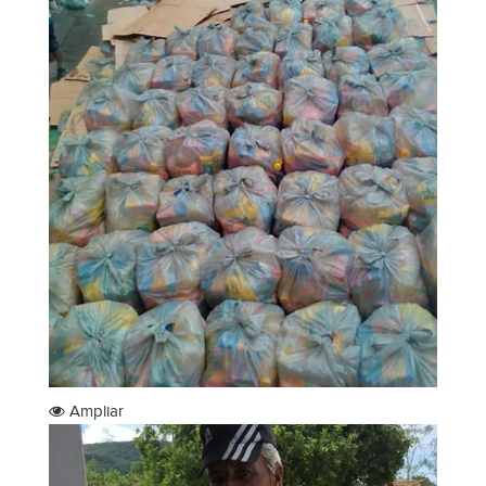
Ampliar