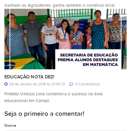
Ganham os Agricultores, ganha também o comércio local.
EDUCAÇÃO NOTA DEZ!
26 de Janeiro de 2019 às 21:49:37
0 Comentarios
Prefeito Vinícius Lima comemora o sucesso na área
educacional em Canapi.
Seja o primeiro a comentar!
Name