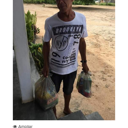
Ampliar