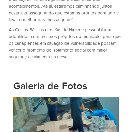
acontecimentos. Até lá, estaremos caminhando juntos
nesta luta assegurando que estamos prontos para agir e
levar o melhor para nossa gente”.
As Cestas Básicas e os Kits de Higiene pessoal foram
adquiridos com recursos próprios do município, para que
os canapienses em situação de vulnerabilidade possam
vencer o momento de isolamento social com maior
segurança e alimento na mesa.
Galeria de Fotos