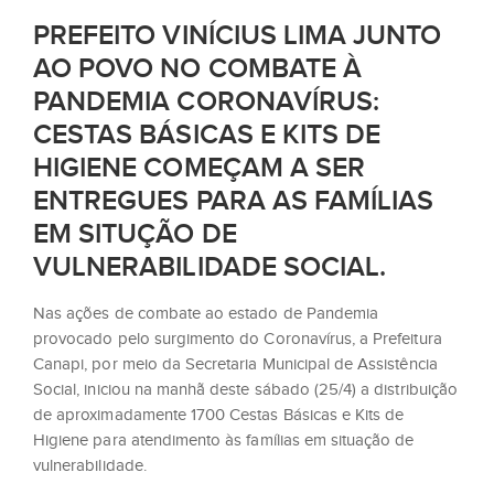
PREFEITO VINÍCIUS LIMA JUNTO
AO POVO NO COMBATE À
PANDEMIA CORONAVÍRUS:
CESTAS BÁSICAS E KITS DE
HIGIENE COMEÇAM A SER
ENTREGUES PARA AS FAMÍLIAS
EM SITUÇÃO DE
VULNERABILIDADE SOCIAL.
Nas ações de combate ao estado de Pandemia
provocado pelo surgimento do Coronavírus, a Prefeitura
Canapi, por meio da Secretaria Municipal de Assistência
Social, iniciou na manhã deste sábado (25/4) a distribuição
de aproximadamente 1700 Cestas Básicas e Kits de
Higiene para atendimento às famílias em situação de
vulnerabilidade.