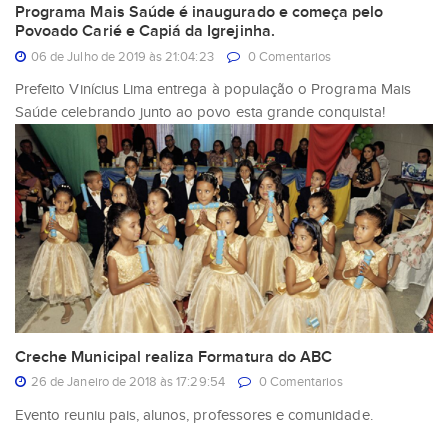
Programa Mais Saúde é inaugurado e começa pelo
Povoado Carié e Capiá da Igrejinha.
06 de Julho de 2019 às 21:04:23
0 Comentarios
Prefeito Vinícius Lima entrega à população o Programa Mais
Saúde celebrando junto ao povo esta grande conquista!
Creche Municipal realiza Formatura do ABC
26 de Janeiro de 2018 às 17:29:54
0 Comentarios
Evento reuniu pais, alunos, professores e comunidade.