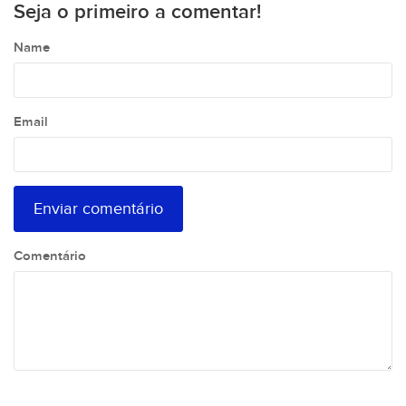
Seja o primeiro a comentar!
Name
Email
Comentário