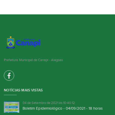
Prefeitura Municipal de Canapi - Alagoas
NOTÍCIAS MAIS VISTAS
04 de Setembro de 2021 às 10:40:12
Boletim Epidemiológico - 04/09/2021 - 18 horas