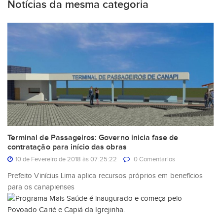
Notícias da mesma categoria
Terminal de Passageiros: Governo inicia fase de
contratação para início das obras
10 de Fevereiro de 2018 às 07:25:22
0 Comentarios
Prefeito Vinícius Lima aplica recursos próprios em benefícios
para os canapienses