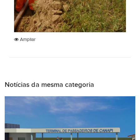
Ampliar
Notícias da mesma categoria