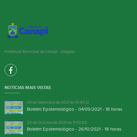
Prefeitura Municipal de Canapi - Alagoas
NOTÍCIAS MAIS VISTAS
04 de Setembro de 2021 às 10:40:12
Boletim Epidemiológico - 04/09/2021 - 18 horas
26 de Outubro de 2021 às 11:53:05
Boletim Epidemiológico - 26/10/2021 - 18 horas