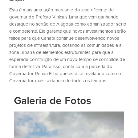
Esta é mais uma ação marcante do jeito eficiente de
governar do Prefeito Vinícius Lima que vem ganhando
destaque no sertão de Alagoas como administrador sério
e competente. Ele garante que novos investimentos serão
feitos para que Canapi continue desenvolvendo novos
projetos de infraestrutura, dotando as comunidades e a
zona urbana de elementos estruturantes para que a
esperada construção de um novo tempo se consolide de
forma definitiva. Para isso, conta com a parceria do
Governador Renan Filho que está se revelando como o
Governador mais sertanejo de todos os tempos.
Galeria de Fotos