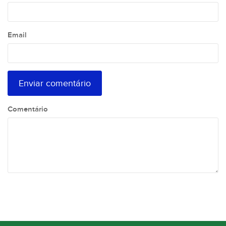
Email
Comentário