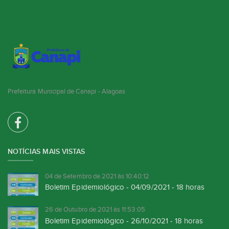
Prefeitura Municipal de Canapi - Alagoas
NOTÍCIAS MAIS VISTAS
04 de Setembro de 2021 às 10:40:12
Boletim Epidemiológico - 04/09/2021 - 18 horas
26 de Outubro de 2021 às 11:53:05
Boletim Epidemiológico - 26/10/2021 - 18 horas