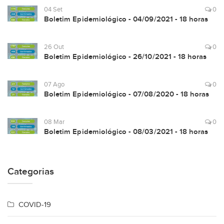
04 Set
0
Boletim Epidemiológico - 04/09/2021 - 18 horas
26 Out
0
Boletim Epidemiológico - 26/10/2021 - 18 horas
07 Ago
0
Boletim Epidemiológico - 07/08/2020 - 18 horas
08 Mar
0
Boletim Epidemiológico - 08/03/2021 - 18 horas
Categorias
COVID-19