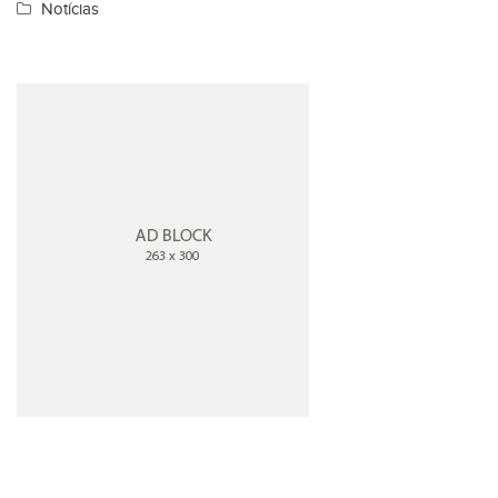
Notícias