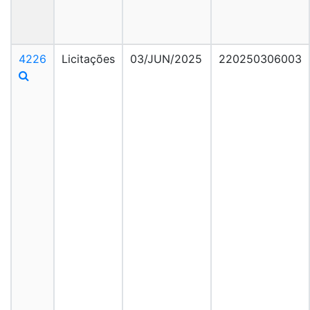
4226
Licitações
03/JUN/2025
220250306003