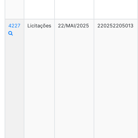
4227
Licitações
22/MAI/2025
220252205013