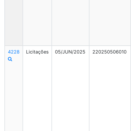
4228
Licitações
05/JUN/2025
220250506010