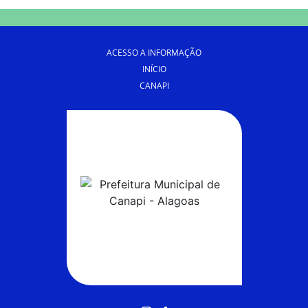
ACESSO A INFORMAÇÃO
INÍCIO
CANAPI