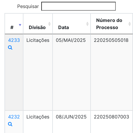
Pesquisar
Número do
#
Divisão
Data
Processo
4233
Licitações
05/MAI/2025
220250505018
4232
Licitações
08/JUN/2025
220250807003