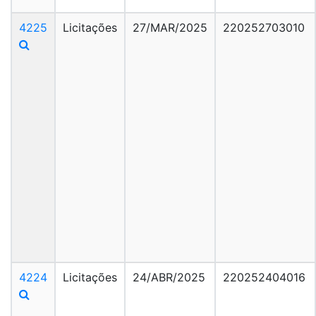
4225
Licitações
27/MAR/2025
220252703010
4224
Licitações
24/ABR/2025
220252404016