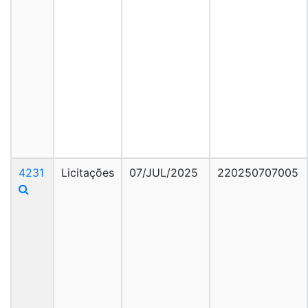
4231
Licitações
07/JUL/2025
220250707005