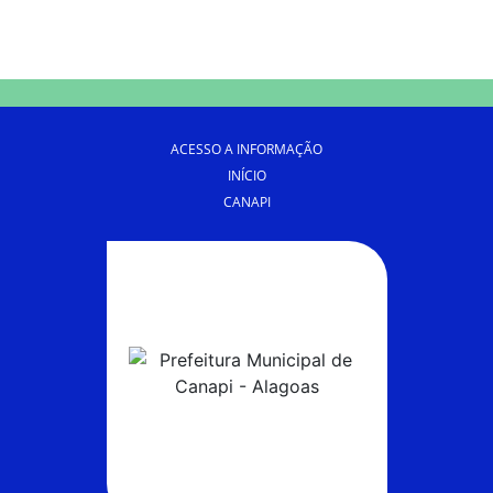
ACESSO A INFORMAÇÃO
INÍCIO
CANAPI