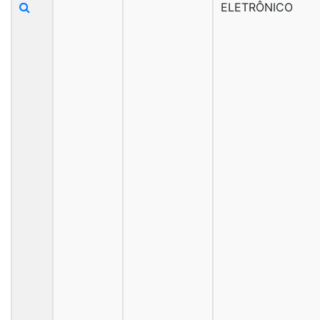
ELETRÔNICO