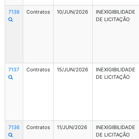
7138
Contratos
10/JUN/2026
INEXIGIBILIDADE
DE LICITAÇÃO
7137
Contratos
15/JUN/2026
INEXIGIBILIDADE
DE LICITAÇÃO
7136
Contratos
11/JUN/2026
INEXIGIBILIDADE
DE LICITAÇÃO