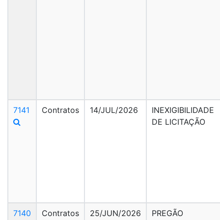
7141
Contratos
14/JUL/2026
INEXIGIBILIDADE
DE LICITAÇÃO
7140
Contratos
25/JUN/2026
PREGÃO