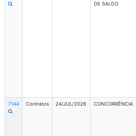
DE SALDO
7144
Contratos
24/JUL/2026
CONCORRÊNCIA