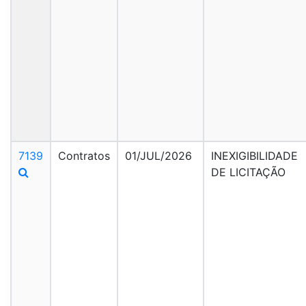
7139
Contratos
01/JUL/2026
INEXIGIBILIDADE
DE LICITAÇÃO