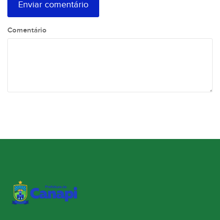
Comentário