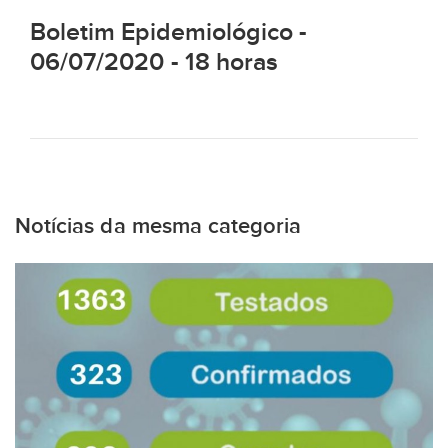
Boletim Epidemiológico -
06/07/2020 - 18 horas
Notícias da mesma categoria