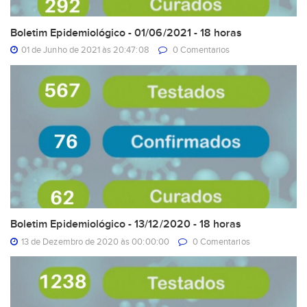
Boletim Epidemiológico - 01/06/2021 - 18 horas
01 de Junho de 2021 às 20:47:08
0 Comentarios
Boletim Epidemiológico - 13/12/2020 - 18 horas
13 de Dezembro de 2020 às 00:00:00
0 Comentarios