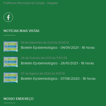
Prefeitura Municipal de Canapi - Alagoas
NOTÍCIAS MAIS VISTAS
04 de Setembro de 2021 às 10:40:12
Boletim Epidemiológico - 04/09/2021 - 18 horas
26 de Outubro de 2021 às 11:53:05
Boletim Epidemiológico - 26/10/2021 - 18 horas
07 de Agosto de 2020 às 11:01:14
Boletim Epidemiológico - 07/08/2020 - 18 horas
NOSSO ENDEREÇO