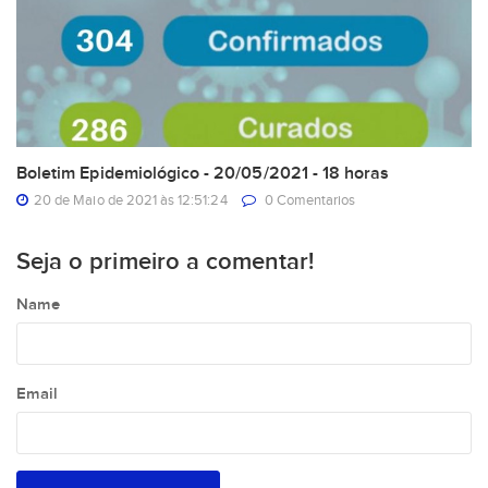
Boletim Epidemiológico - 20/05/2021 - 18 horas
20 de Maio de 2021 às 12:51:24
0 Comentarios
Seja o primeiro a comentar!
Name
Email