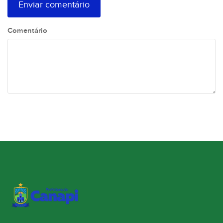
Comentário