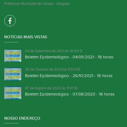
Prefeitura Municipal de Canapi - Alagoas
NOTÍCIAS MAIS VISTAS
04 de Setembro de 2021 às 10:40:12
Boletim Epidemiológico - 04/09/2021 - 18 horas
26 de Outubro de 2021 às 11:53:05
Boletim Epidemiológico - 26/10/2021 - 18 horas
07 de Agosto de 2020 às 11:01:14
Boletim Epidemiológico - 07/08/2020 - 18 horas
NOSSO ENDEREÇO