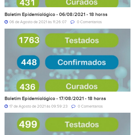
Boletim Epidemiológico - 06/08/2021 - 18 horas
06 de Agosto de 2021 às 11:26:07
0 Comentarios
Boletim Epidemiológico - 17/08/2021 - 18 horas
17 de Agosto de 2021 às 09:59:23
0 Comentarios