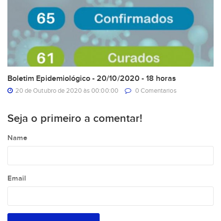
Boletim Epidemiológico - 20/10/2020 - 18 horas
20 de Outubro de 2020 às 00:00:00
0 Comentarios
Seja o primeiro a comentar!
Name
Email