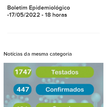
Boletim Epidemiológico
-17/05/2022 - 18 horas
Notícias da mesma categoria