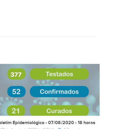
oletim Epidemiológico - 07/08/2020 - 18 horas