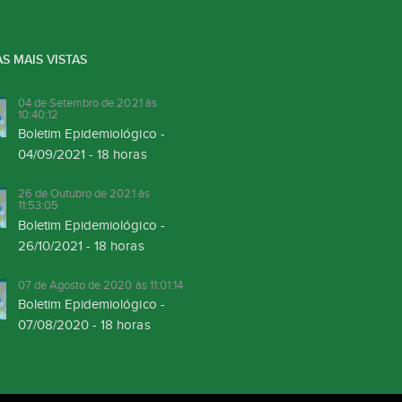
S MAIS VISTAS
04 de Setembro de 2021 às
10:40:12
Boletim Epidemiológico -
04/09/2021 - 18 horas
26 de Outubro de 2021 às
11:53:05
Boletim Epidemiológico -
26/10/2021 - 18 horas
07 de Agosto de 2020 às 11:01:14
Boletim Epidemiológico -
07/08/2020 - 18 horas