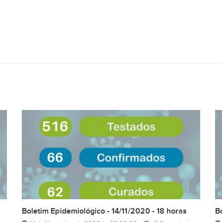
Boletim Epidemiológico - 14/11/2020 - 18 horas
B