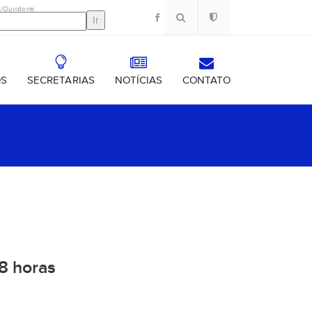
/Ouvidoria:
OS
SECRETARIAS
NOTÍCIAS
CONTATO
18 horas