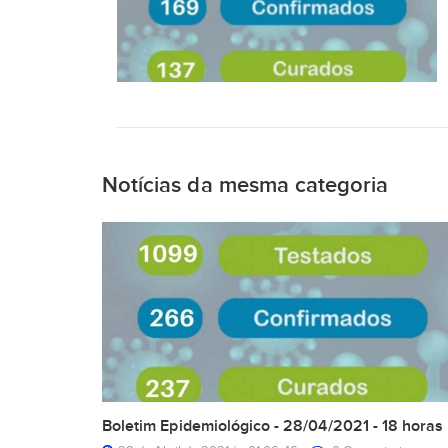
Notícias da mesma categoria
Boletim Epidemiológico - 28/04/2021 - 18 horas