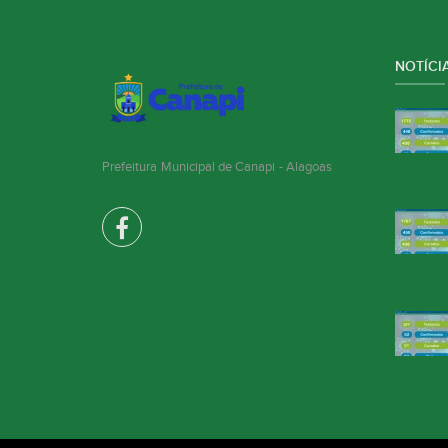
NOTÍCIA
Prefeitura Municipal de Canapi - Alagoas