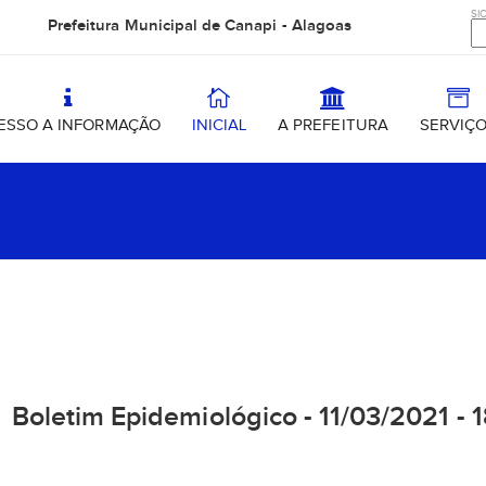
SIC
Prefeitura Municipal de Canapi - Alagoas
ESSO A INFORMAÇÃO
INICIAL
A PREFEITURA
SERVIÇ
Boletim Epidemiológico - 11/03/2021 - 