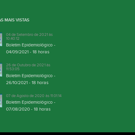
S MAIS VISTAS
04 de Setembro de 2021 às
10:40:12
Boletim Epidemiológico -
04/09/2021 - 18 horas
26 de Outubro de 2021 às
11:53:05
Boletim Epidemiológico -
26/10/2021 - 18 horas
07 de Agosto de 2020 às 11:01:14
Boletim Epidemiológico -
07/08/2020 - 18 horas