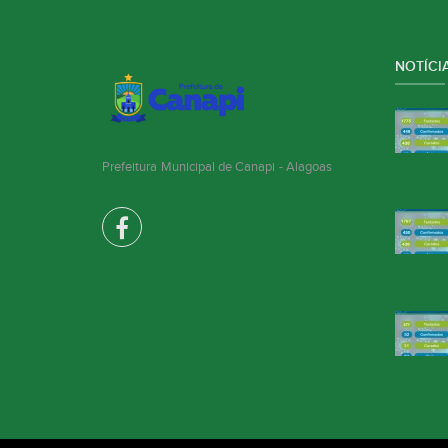
NOTÍCIA
Prefeitura Municipal de Canapi - Alagoas