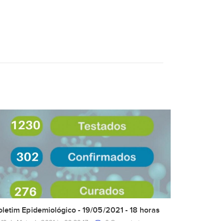
oletim Epidemiológico - 19/05/2021 - 18 horas