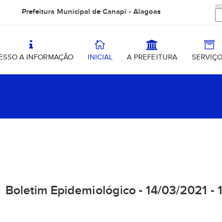
SIC
Prefeitura Municipal de Canapi - Alagoas
ESSO A INFORMAÇÃO
INICIAL
A PREFEITURA
SERVIÇ
Boletim Epidemiológico - 14/03/2021 - 