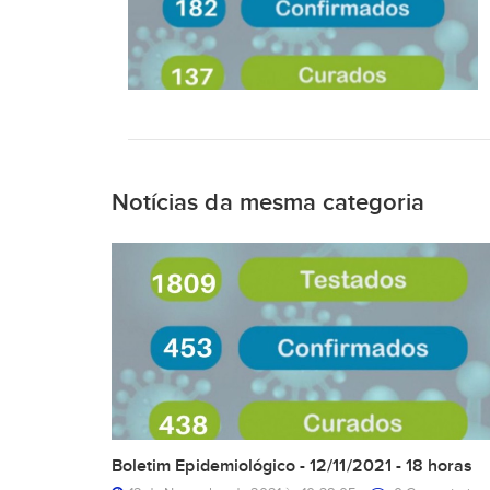
Notícias da mesma categoria
Boletim Epidemiológico - 12/11/2021 - 18 horas