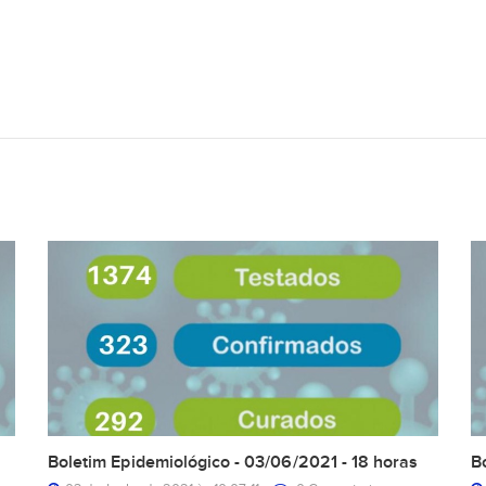
Boletim Epidemiológico - 03/06/2021 - 18 horas
B