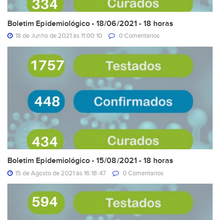
Boletim Epidemiológico - 18/06/2021 - 18 horas
18 de Junho de 2021 às 11:00:10
0 Comentarios
Boletim Epidemiológico - 15/08/2021 - 18 horas
15 de Agosto de 2021 às 16:18:47
0 Comentarios