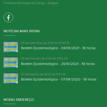
Prefeitura Municipal de Canapi - Alagoas
NOTÍCIAS MAIS VISTAS
04 de Setembro de 2021 às 10:40:12
Boletim Epidemiológico - 04/09/2021 - 18 horas
26 de Outubro de 2021 às 11:53:05
Boletim Epidemiológico - 26/10/2021 - 18 horas
07 de Agosto de 2020 às 11:01:14
Boletim Epidemiológico - 07/08/2020 - 18 horas
NOSSO ENDEREÇO