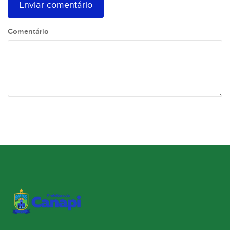
Comentário