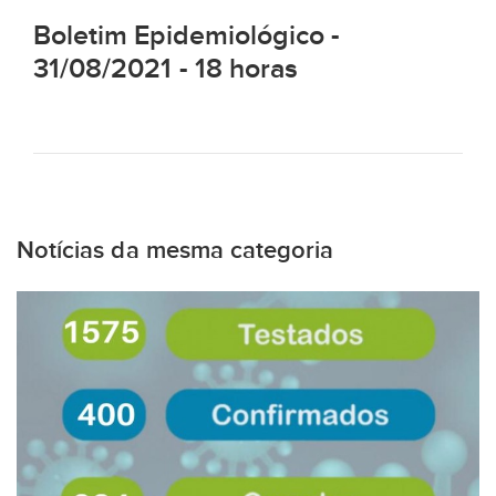
Boletim Epidemiológico -
31/08/2021 - 18 horas
Notícias da mesma categoria