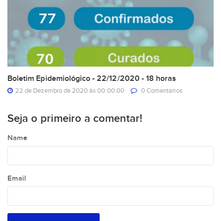
Boletim Epidemiológico - 22/12/2020 - 18 horas
22 de Dezembro de 2020 às 00:00:00
0 Comentarios
Seja o primeiro a comentar!
Name
Email