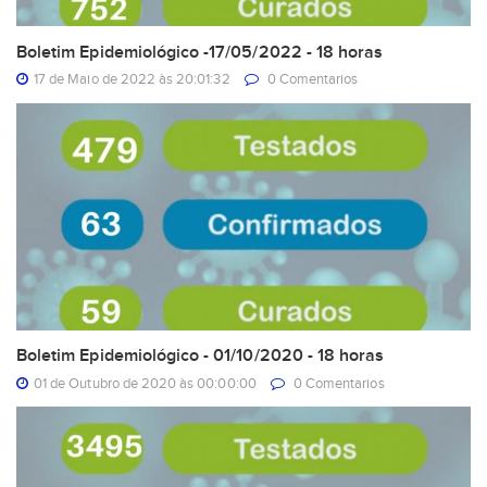
Boletim Epidemiológico -17/05/2022 - 18 horas
17 de Maio de 2022 às 20:01:32
0 Comentarios
Boletim Epidemiológico - 01/10/2020 - 18 horas
01 de Outubro de 2020 às 00:00:00
0 Comentarios