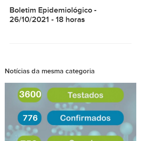
Boletim Epidemiológico -
26/10/2021 - 18 horas
Notícias da mesma categoria