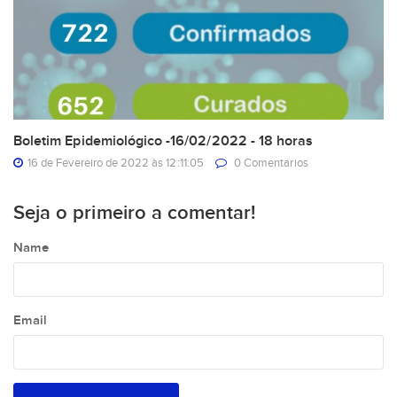
Boletim Epidemiológico -16/02/2022 - 18 horas
16 de Fevereiro de 2022 às 12:11:05
0 Comentarios
Seja o primeiro a comentar!
Name
Email