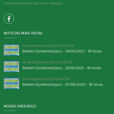
Prefeitura Municipal de Canapi - Alagoas
NOTÍCIAS MAIS VISTAS
04 de Setembro de 2021 às 10:40:12
Boletim Epidemiológico - 04/09/2021 - 18 horas
26 de Outubro de 2021 às 11:53:05
Boletim Epidemiológico - 26/10/2021 - 18 horas
07 de Agosto de 2020 às 11:01:14
Boletim Epidemiológico - 07/08/2020 - 18 horas
NOSSO ENDEREÇO