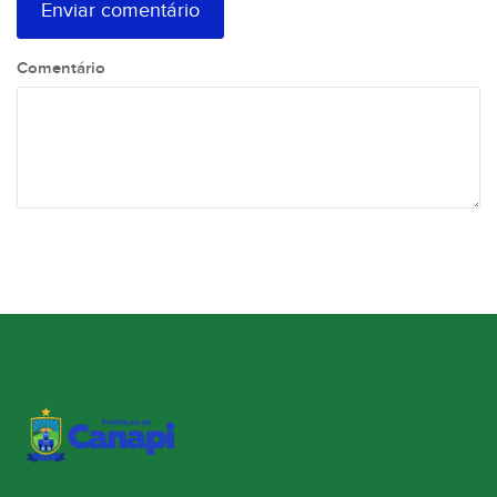
Comentário