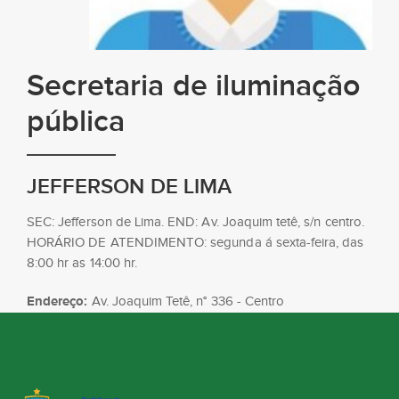
Secretaria de iluminação
pública
JEFFERSON DE LIMA
SEC: Jefferson de Lima. END: Av. Joaquim tetê, s/n centro.
HORÁRIO DE ATENDIMENTO: segunda á sexta-feira, das
8:00 hr as 14:00 hr.
Endereço:
Av. Joaquim Tetê, n° 336 - Centro