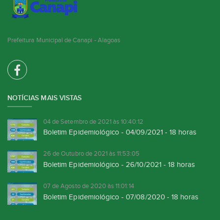
Prefeitura Municipal de Canapi - Alagoas
NOTÍCIAS MAIS VISTAS
04 de Setembro de 2021 às 10:40:12
Boletim Epidemiológico - 04/09/2021 - 18 horas
26 de Outubro de 2021 às 11:53:05
Boletim Epidemiológico - 26/10/2021 - 18 horas
07 de Agosto de 2020 às 11:01:14
Boletim Epidemiológico - 07/08/2020 - 18 horas