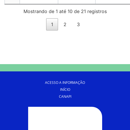
Mostrando de 1 até 10 de 21 registros
1
2
3
ACESSO A INFORMAÇÃO
INÍCIO
CANAPI