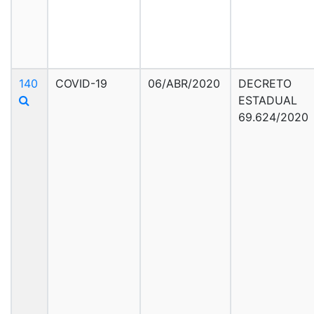
140
COVID-19
06/ABR/2020
DECRETO
ESTADUAL
69.624/2020