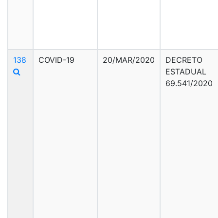
138
COVID-19
20/MAR/2020
DECRETO
ESTADUAL
69.541/2020