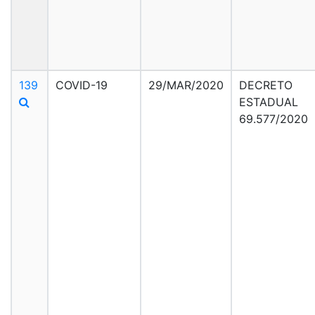
139
COVID-19
29/MAR/2020
DECRETO
ESTADUAL
69.577/2020