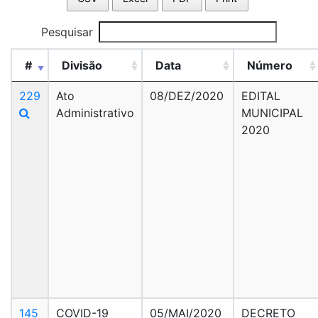
Pesquisar
#
Divisão
Data
Número
229
Ato
08/DEZ/2020
EDITAL
Administrativo
MUNICIPAL
2020
145
COVID-19
05/MAI/2020
DECRETO