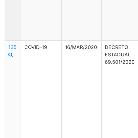
135
COVID-19
16/MAR/2020
DECRETO
ESTADUAL
69.501/2020