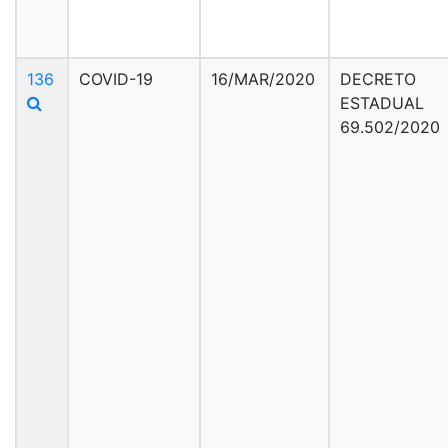
136
COVID-19
16/MAR/2020
DECRETO
ESTADUAL
69.502/2020