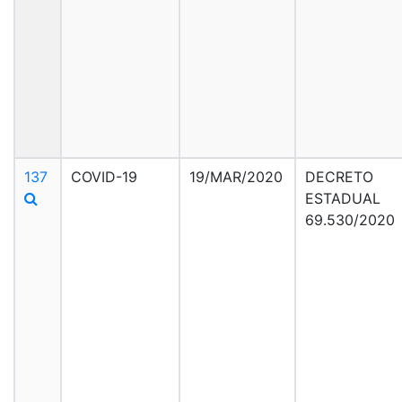
137
COVID-19
19/MAR/2020
DECRETO
ESTADUAL
69.530/2020