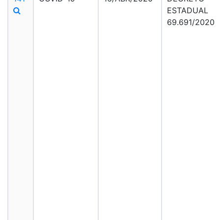
ESTADUAL
69.691/2020