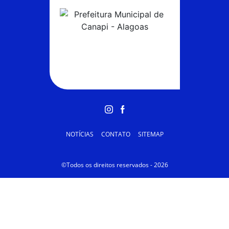
NOTÍCIAS
CONTATO
SITEMAP
©Todos os direitos reservados - 2026